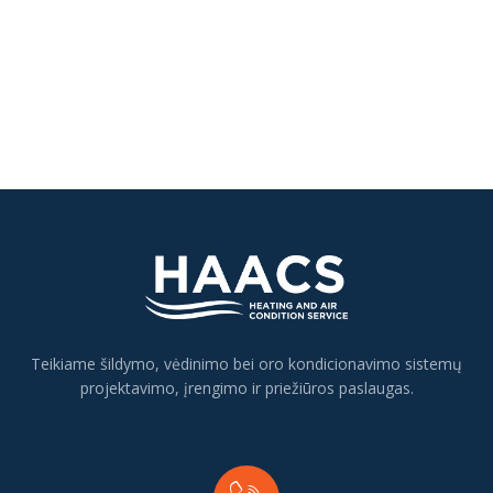
Teikiame šildymo, vėdinimo bei oro kondicionavimo sistemų
projektavimo, įrengimo ir priežiūros paslaugas.