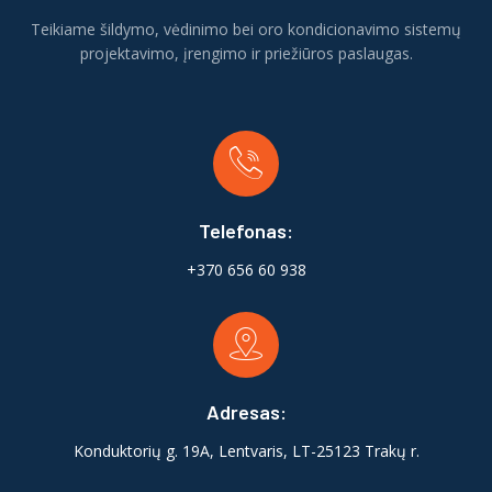
Teikiame šildymo, vėdinimo bei oro kondicionavimo sistemų
projektavimo, įrengimo ir priežiūros paslaugas.
Telefonas:
+370 656 60 938
Adresas:
Konduktorių g. 19A, Lentvaris, LT-25123 Trakų r.