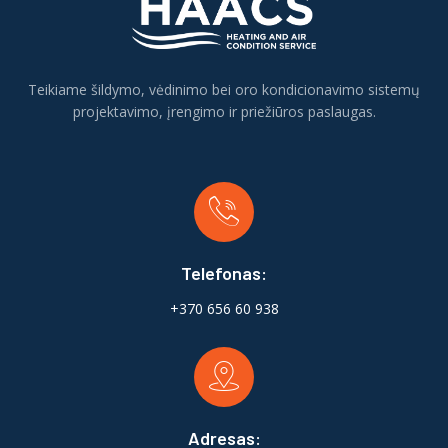
Teikiame šildymo, vėdinimo bei oro kondicionavimo sistemų
projektavimo, įrengimo ir priežiūros paslaugas.
Telefonas:
+370 656 60 938
Adresas: