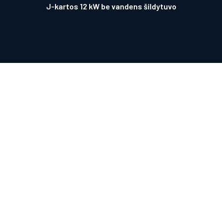
J-kartos 12 kW be vandens šildytuvo