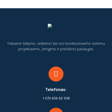
Teikiame šildymo, vėdinimo bei oro kondicionavimo sistemų
projektavimo, įrengimo ir priežiūros paslaugas.
Telefonas:
+370 656 60 938