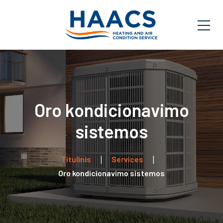
Oro kondicionavimo
sistemos
Titulinis
Services
Oro kondicionavimo sistemos